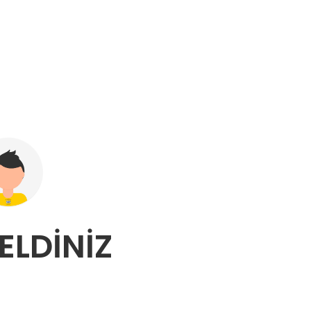
LDINIZ